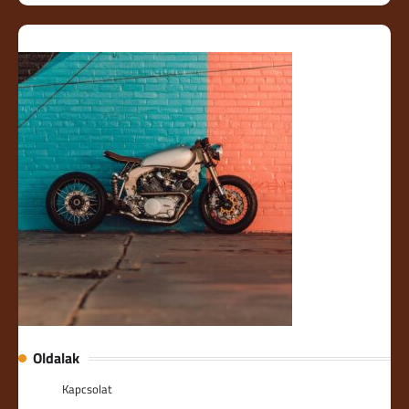
Oldalak
Kapcsolat