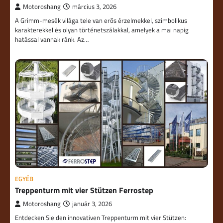
Motoroshang
március 3, 2026
A Grimm-mesék világa tele van erős érzelmekkel, szimbolikus
karakterekkel és olyan történetszálakkal, amelyek a mai napig
hatással vannak ránk. Az…
EGYÉB
Treppenturm mit vier Stützen Ferrostep
Motoroshang
január 3, 2026
Entdecken Sie den innovativen Treppenturm mit vier Stützen: