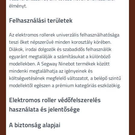
élményt.
Felhasználási területek
Az elektromos rollerek univerzális felhasználhatósága
teszi őket népszerűvé minden korosztály körében.
Diákok, irodai dolgozók és szabadidős felhasználók
egyaránt megtalálják a számításukat a különböző
modellekben. A Segway Ninebot termékek között
mindenki megtalálhatja az igényeinek és
költségvetésének megfelelő változatot, a belépő szintű
modellektől egészen a prémium kategóriás eszközökig.
Elektromos roller védőfelszerelés
használata és jelentősége
A biztonság alapjai